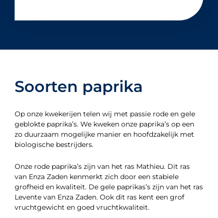
Soorten paprika
Op onze kwekerijen telen wij met passie rode en gele
geblokte paprika’s. We kweken onze paprika’s op een
zo duurzaam mogelijke manier en hoofdzakelijk met
biologische bestrijders.
Onze rode paprika’s zijn van het ras Mathieu. Dit ras
van Enza Zaden kenmerkt zich door een stabiele
grofheid en kwaliteit. De gele paprikas’s zijn van het ras
Levente van Enza Zaden. Ook dit ras kent een grof
vruchtgewicht en goed vruchtkwaliteit.