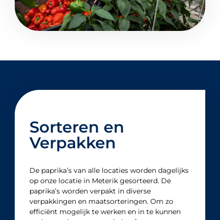
Sorteren en
Verpakken
De paprika’s van alle locaties worden dagelijks
op onze locatie in Meterik gesorteerd. De
paprika’s worden verpakt in diverse
verpakkingen en maatsorteringen. Om zo
efficiënt mogelijk te werken en in te kunnen