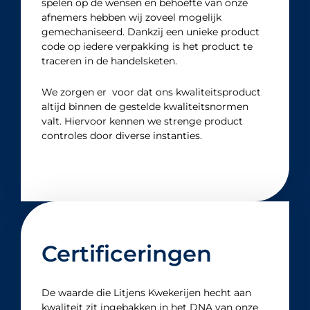
spelen op de wensen en behoefte van onze
afnemers hebben wij zoveel mogelijk
gemechaniseerd. Dankzij een unieke product
code op iedere verpakking is het product te
traceren in de handelsketen.
We zorgen er voor dat ons kwaliteitsproduct
altijd binnen de gestelde kwaliteitsnormen
valt. Hiervoor kennen we strenge product
controles door diverse instanties.
Certificeringen
De
waarde die Litjens Kwekerijen hecht aan
kwaliteit zit ingebakken in het DNA van onze