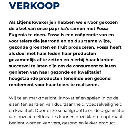
VERKOOP
Als Litjens Kwekerijen hebben we ervoor gekozen
de afzet van onze paprika’s samen met Fossa
Eugenia te doen. Fossa is een coöperatie van en
voor telers die jaarrond en op duurzame wijze,
gezonde groenten en fruit produceren. Fossa heeft
als doel met haar leden haar producten
gezamenlijk af te zetten en hierbij haar klanten
succesvol te laten zijn om de consument te laten
genieten van haar gezonde en kwalitatief
hoogstaande producten teneinde een gezond
rendement voor haar telers te realiseren.
Wij telen marktgericht, innovatief en spelen in op de
eisen ten aanzien van duurzaamheid, voedselveiligheid
en kwaliteit. Door onze schaalgrootte en de organisatie
van onze 4 teeltlocaties kunnen onze klanten optimaal
bedient worden van vers, gezond en lekker product.