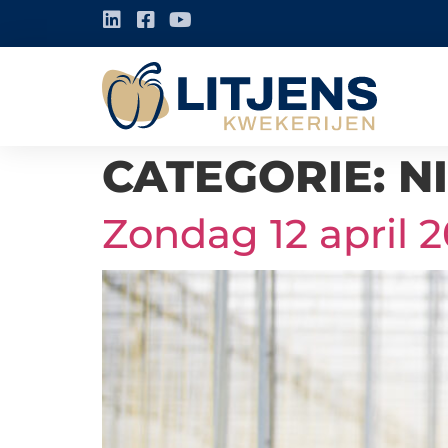
CATEGORIE:
N
Zondag 12 april 