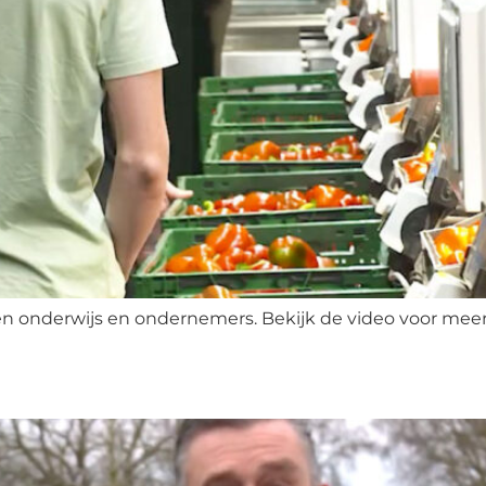
 onderwijs en ondernemers. Bekijk de video voor meer 