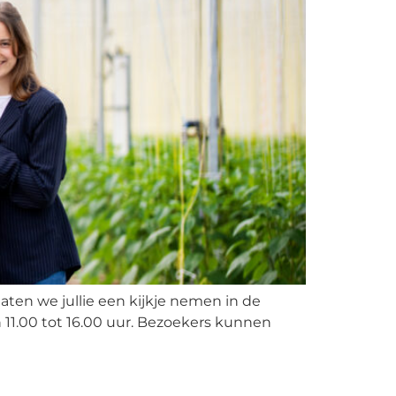
aten we jullie een kijkje nemen in de
11.00 tot 16.00 uur. Bezoekers kunnen